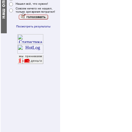
Нашел всё, что нужно!
Совсем ничего не нашел,
только зря время потратил!
Посмотреть результаты